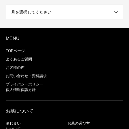
月を選択してください
MENU
TOPページ
よくあるご質問
お客様の声
お問い合わせ・資料請求
プライバシーポリシー
個人情報保護方針
お墓について
墓じまい
お墓の選び方
について