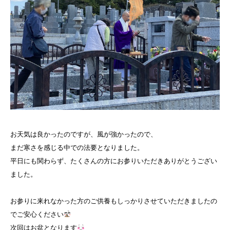
お天気は良かったのですが、風が強かったので、
まだ寒さを感じる中での法要となりました。
平日にも関わらず、たくさんの方にお参りいただきありがとうござい
ました。
お参りに来れなかった方のご供養もしっかりさせていただきましたの
でご安心ください
次回はお盆となります