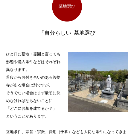
墓地選び
「自分らしい｣墓地選び
ひと口に墓地・霊園と言っても
形態や購入条件などはそれぞれ
異なります。
普段からお付き合いのある菩提
寺がある場合は別ですが、
そうでない場合はまず最初に決
めなければならないことに
「どこにお墓を建てるか？」
ということがあります。
立地条件、宗旨・宗派、費用（予算）なども大切な条件になってきま