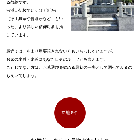
る教義です。
宗派は仏教でいえば 〇〇宗
（浄土真宗や曹洞宗など）とい
った、より詳しい信仰対象を指
しています。
最近では、あまり重要視されない方もいらっしゃいますが、
お家の宗旨・宗派はあなた自身のルーツとも言えます。
ご存じでない方は、お墓選びを始める最初の一歩として調べてみるの
も良いでしょう。
立地条件