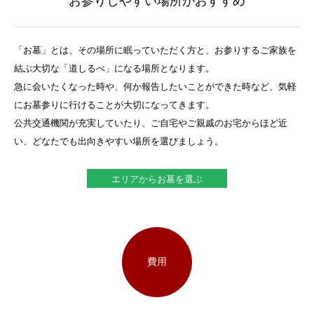
お参りしやすい場所がおすすめ
「お墓」とは、その場所に眠っていただく方と、お参りするご家族を
結ぶ大切な「道しるべ」になる場所となります。
急に会いたくなった時や、何か報告したいことができた時など、気軽
にお墓参りに行けることが大切になってきます。
公共交通機関が充実していたり、ご自宅やご親戚のお宅からほど近
い、どなたでも出向きやすい場所を選びましょう。
エリアからお墓を選ぶ
費用