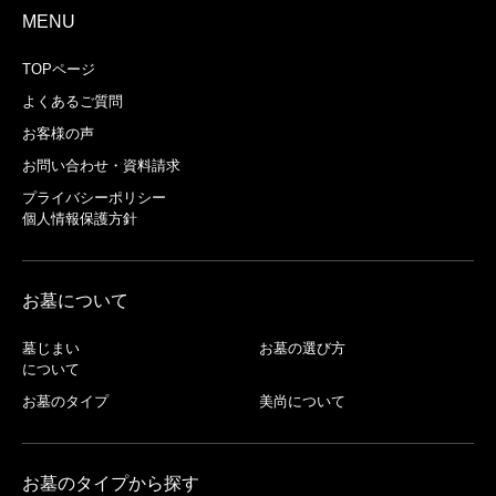
MENU
TOPページ
よくあるご質問
お客様の声
お問い合わせ・資料請求
プライバシーポリシー
個人情報保護方針
お墓について
墓じまい
お墓の選び方
について
お墓のタイプ
美尚について
お墓のタイプから探す