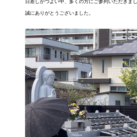
日差しがつよい中、多くの方にご参列いただきま
誠にありがとうございました。