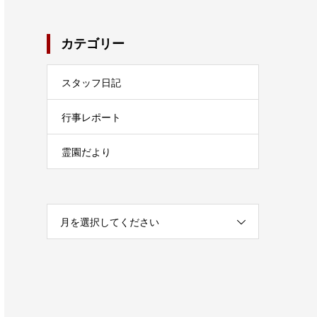
カテゴリー
スタッフ日記
行事レポート
霊園だより
月を選択してください