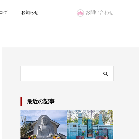
お問い合わせ
ログ
お知らせ
最近の記事