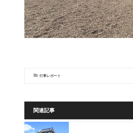
行事レポート
関連記事