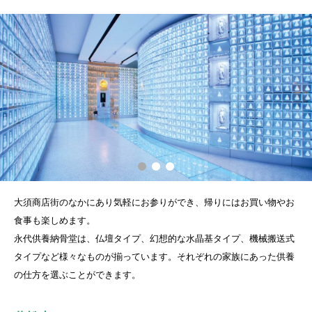
大須商店街のなかにあり気軽にお参りができ、帰りにはお買い物やお
食事も楽しめます。
永代供養納骨堂は、仏壇タイプ、幻想的な水晶基タイプ、機械搬送式
タイプなど様々なものが揃っています。それぞれの家族にあった供養
の仕方を選ぶことができます。