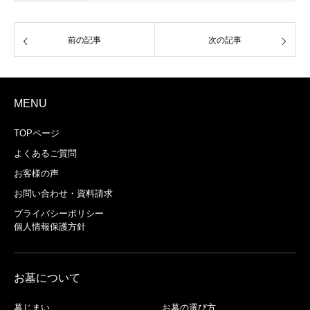
前の記事
次の記事
MENU
TOPページ
よくあるご質問
お客様の声
お問い合わせ・資料請求
プライバシーポリシー
個人情報保護方針
お墓について
墓じまい
お墓の選び方