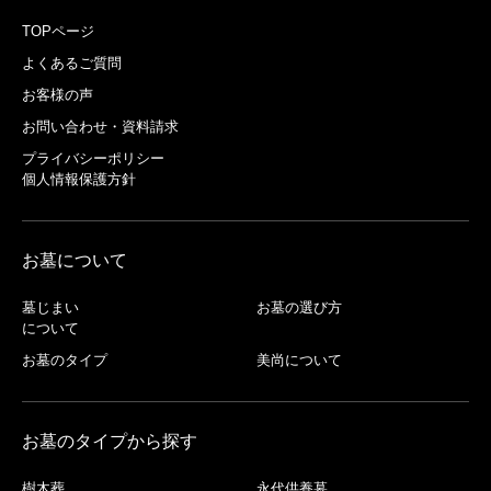
TOPページ
よくあるご質問
お客様の声
お問い合わせ・資料請求
プライバシーポリシー
個人情報保護方針
お墓について
墓じまい
お墓の選び方
について
お墓のタイプ
美尚について
お墓のタイプから探す
樹木葬
永代供養墓