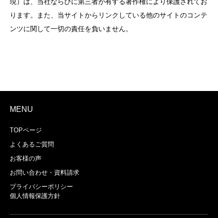
現）は、当社ならびに第三者が有する著作権により保護されてお
ります。また、当サイトからリンクしている他のサイトのコンテ
ンツに関して一切の責任を負いません。
MENU
TOPページ
よくあるご質問
お客様の声
お問い合わせ・資料請求
プライバシーポリシー
個人情報保護方針