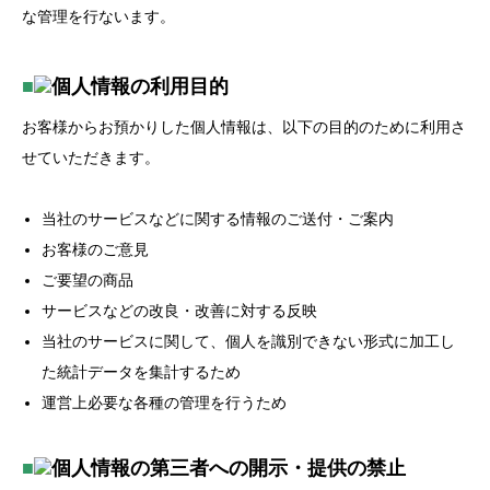
な管理を行ないます。
■
個人情報の利用目的
お客様からお預かりした個人情報は、以下の目的のために利用さ
せていただきます。
当社のサービスなどに関する情報のご送付・ご案内
お客様のご意見
ご要望の商品
サービスなどの改良・改善に対する反映
当社のサービスに関して、個人を識別できない形式に加工し
た統計データを集計するため
運営上必要な各種の管理を行うため
■
個人情報の第三者への開示・提供の禁止