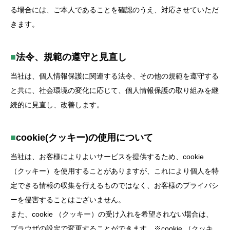
る場合には、ご本人であることを確認のうえ、対応させていただ
きます。
■
法令、規範の遵守と見直し
当社は、個人情報保護に関連する法令、その他の規範を遵守する
と共に、社会環境の変化に応じて、個人情報保護の取り組みを継
続的に見直し、改善します。
■
cookie(クッキー)の使用について
当社は、お客様によりよいサービスを提供するため、cookie
（クッキー）を使用することがありますが、これにより個人を特
定できる情報の収集を行えるものではなく、お客様のプライバシ
ーを侵害することはございません。
また、cookie （クッキー）の受け入れを希望されない場合は、
ブラウザの設定で変更することができます。 ※cookie （クッキ