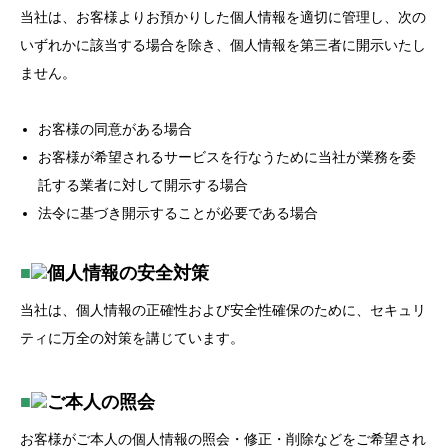
当社は、お客様よりお預かりした個人情報を適切に管理し、次の
いずれかに該当する場合を除き、個人情報を第三者に開示いたし
ません。
お客様の同意がある場合
お客様が希望されるサービスを行なうために当社が業務を委
託する業者に対して開示する場合
法令に基づき開示することが必要である場合
■
個人情報の安全対策
当社は、個人情報の正確性および安全性確保のために、セキュリ
ティに万全の対策を講じています。
■
ご本人の照会
お客様がご本人の個人情報の照会・修正・削除などをご希望され