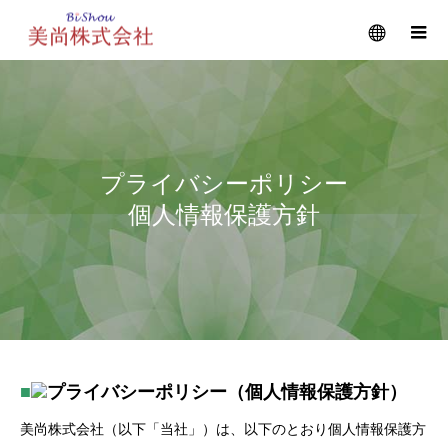
メニュー
プライバシーポリシー
個人情報保護方針
■
プライバシーポリシー（個人情報保護方針）
美尚株式会社（以下「当社」）は、以下のとおり個人情報保護方