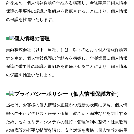
針を定め、個人情報保護の仕組みを構築し、全従業員に個人情報
保護の重要性の認識と取組みを徹底させることにより、個人情報
の保護を推進いたします。
■
個人情報の管理
美尚株式会社（以下「当社」）は、以下のとおり個人情報保護方
針を定め、個人情報保護の仕組みを構築し、全従業員に個人情報
保護の重要性の認識と取組みを徹底させることにより、個人情報
の保護を推進いたします。
■
プライバシーポリシー（個人情報保護方針）
当社は、お客様の個人情報を正確かつ最新の状態に保ち、個人情
報への不正アクセス・紛失・破損・改ざん・漏洩などを防止する
ため、セキュリティシステムの維持・管理体制の整備・社員教育
の徹底等の必要な措置を講じ、安全対策を実施し個人情報の厳重