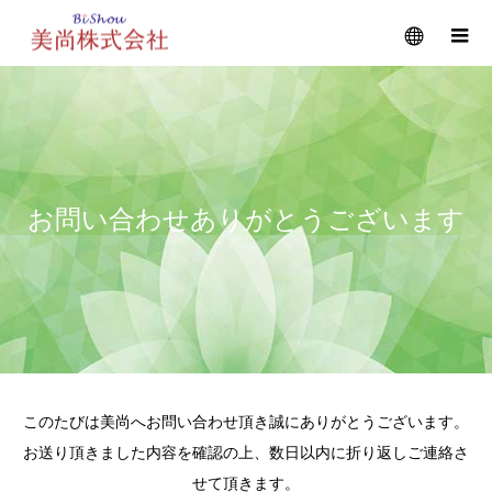
メニュー
お問い合わせありがとうございます
このたびは美尚へお問い合わせ頂き誠にありがとうございます。
お送り頂きました内容を確認の上、数日以内に折り返しご連絡さ
せて頂きます。