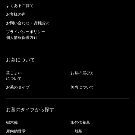
よくあるご質問
お客様の声
お問い合わせ・資料請求
プライバシーポリシー
個人情報保護方針
お墓について
墓じまい
お墓の選び方
について
お墓のタイプ
美尚について
お墓のタイプから探す
樹木葬
永代供養墓
屋内納骨堂
一般墓