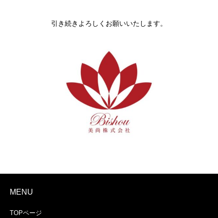
引き続きよろしくお願いいたします。
MENU
TOPページ