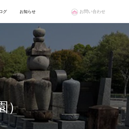
お問い合わせ
ログ
お知らせ
園）