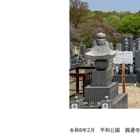
令和6年2月 平和公園 圓通