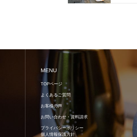
MENU
TOPページ
よくあるご質問
お客様の声
お問い合わせ・資料請求
プライバシーポリシー
個人情報保護方針