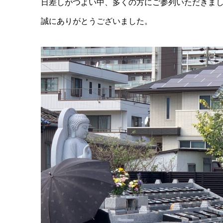
日差しがつよい中、多くの方にご参列いただきま
誠にありがとうございました。