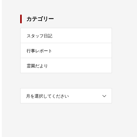
カテゴリー
スタッフ日記
行事レポート
霊園だより
月を選択してください