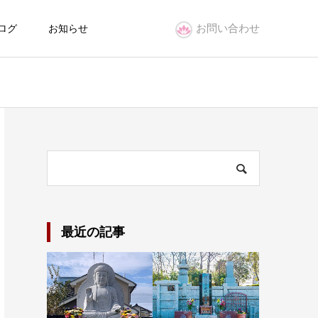
お問い合わせ
ログ
お知らせ
最近の記事