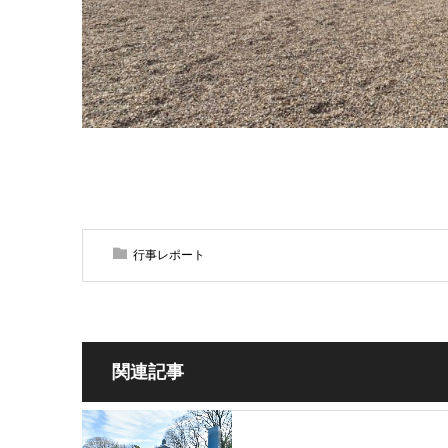
行事レポート
関連記事