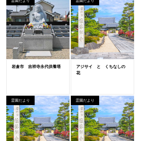
霊園だより
霊園だより
霊園だより
霊園だより