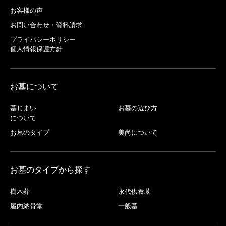
お客様の声
お問い合わせ・資料請求
プライバシーポリシー
個人情報保護方針
お墓について
墓じまい
お墓の選び方
について
お墓のタイプ
美尚について
お墓のタイプから探す
樹木葬
永代供養墓
屋内納骨堂
一般墓