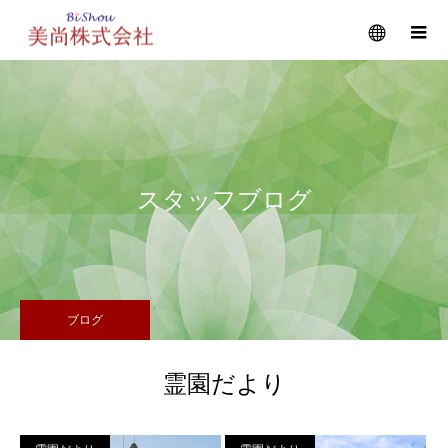
メニュー
スタッフブログ
ブログ
霊園だより