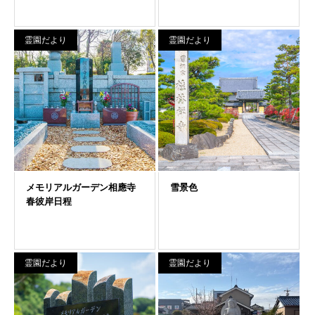
霊園だより
霊園だより
霊園だより
霊園だより