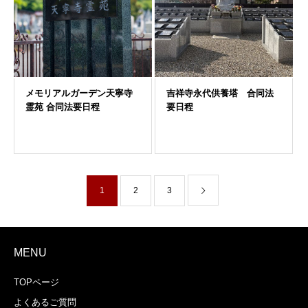
1
2
3
MENU
TOPページ
よくあるご質問