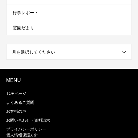
行事レポート
霊園だより
月を選択してください
MENU
TOPページ
よくあるご質問
お客様の声
お問い合わせ・資料請求
プライバシーポリシー
個人情報保護方針