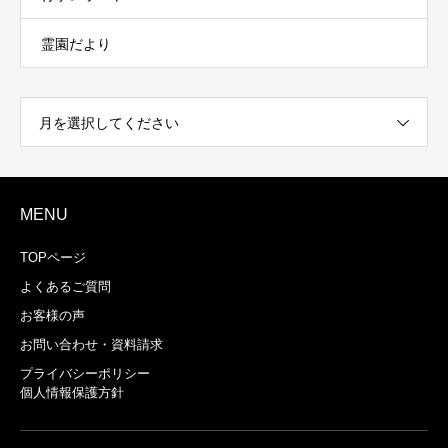
霊園だより
月を選択してください
MENU
TOPページ
よくあるご質問
お客様の声
お問い合わせ・資料請求
プライバシーポリシー
個人情報保護方針