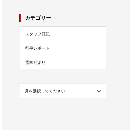
カテゴリー
スタッフ日記
行事レポート
霊園だより
月を選択してください