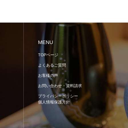
MENU
TOPページ
よくあるご質問
お客様の声
お問い合わせ・資料請求
プライバシーポリシー
個人情報保護方針