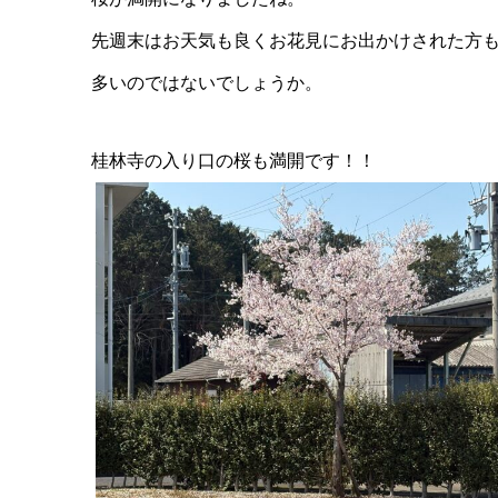
先週末はお天気も良くお花見にお出かけされた方
多いのではないでしょうか。
桂林寺の入り口の桜も満開です！！