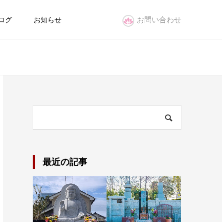
お問い合わせ
ログ
お知らせ
最近の記事