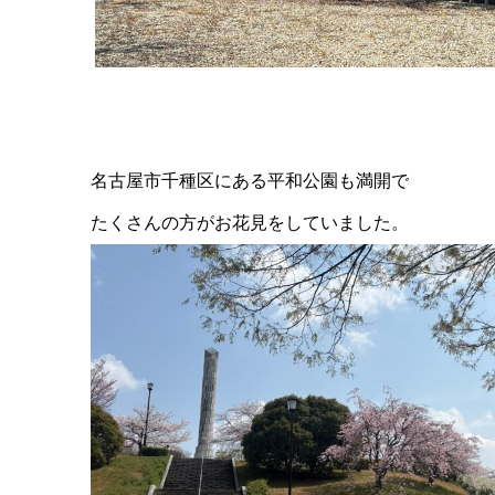
名古屋市千種区にある平和公園も満開で
たくさんの方がお花見をしていました。