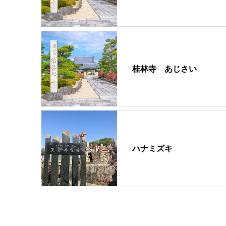
桂林寺 あじさい
ハナミズキ