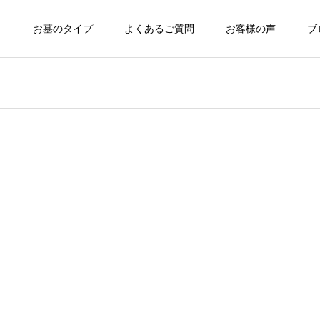
ト
お墓のタイプ
よくあるご質問
お客様の声
ブ