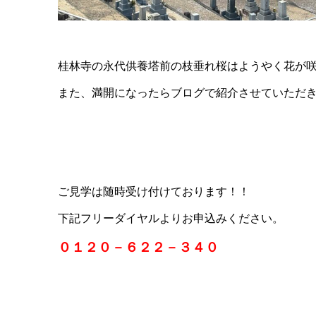
桂林寺の永代供養塔前の枝垂れ桜はようやく花が
また、満開になったらブログで紹介させていただ
ご見学は随時受け付けております！！
下記フリーダイヤルよりお申込みください。
０１２０－６２２－３４０