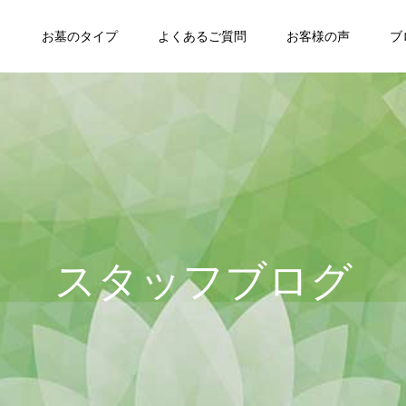
ト
お墓のタイプ
よくあるご質問
お客様の声
ブ
スタッフブログ