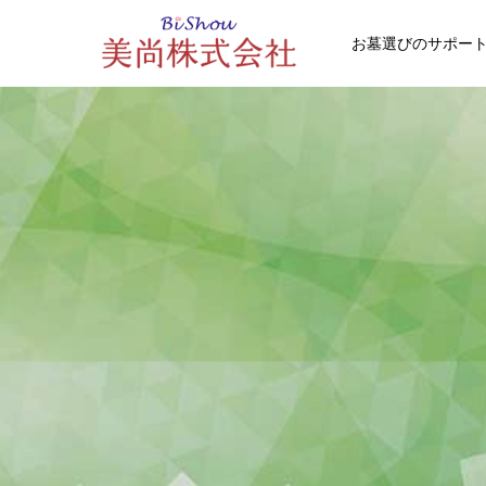
お墓選びのサポー