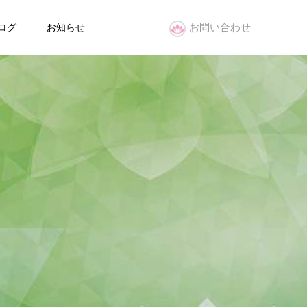
お問い合わせ
ログ
お知らせ