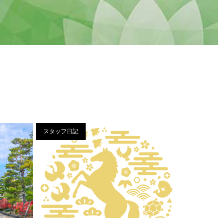
スタッフ日記